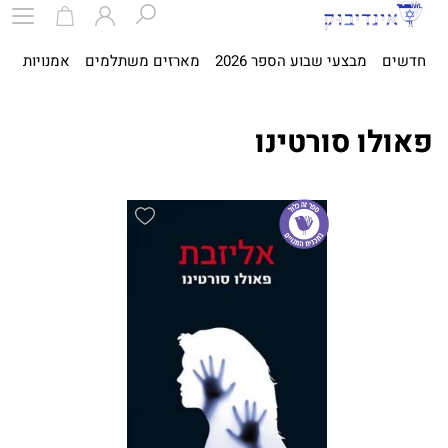
חדשים
מבצעי שבוע הספר 2026
מארזים משתלמים
אמנויות
ספ
פאולו סורטינו