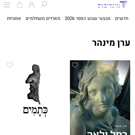
חדשים
מבצעי שבוע הספר 2026
מארזים משתלמים
אמנויות
ספ
ערן מינהר