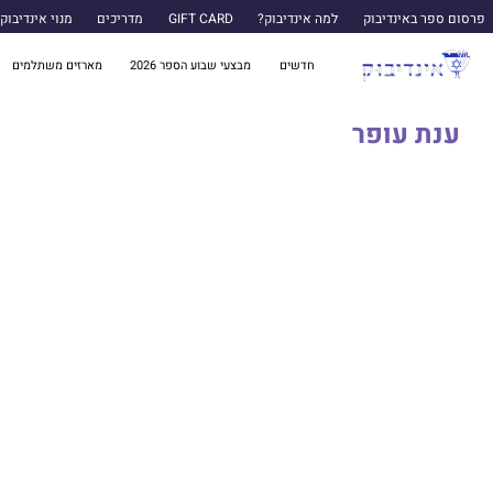
פרסום ספר באינדיבוק
למה אינדיבוק?
GIFT CARD
מדריכים
מנוי אינדיבוק
חדשים
מבצעי שבוע הספר 2026
מארזים משתלמים
ענת עופר