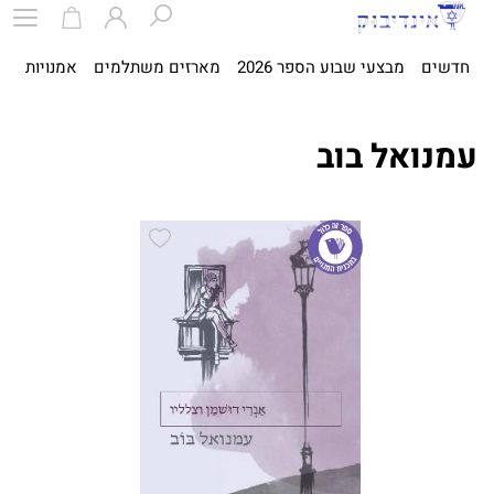
חדשים
מבצעי שבוע הספר 2026
מארזים משתלמים
אמנויות
ספ
עמנואל בוב