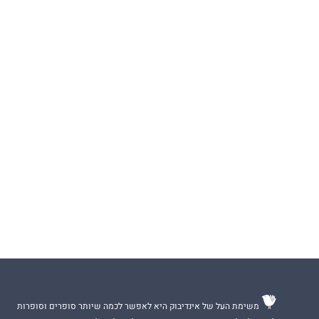
משימת העל של אינדיבוק היא לאפשר לכמה שיותר סופרים וסופרות