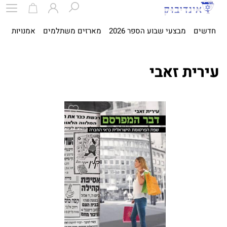
חדשים
מבצעי שבוע הספר 2026
מארזים משתלמים
אמנויות
ספ
עירית זאבי