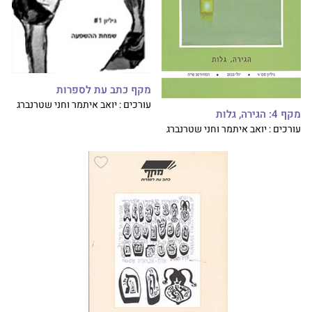
מקף כתב עת לספרות
עורכים : יואב איתמר וחני שטרנברג
מקף 4: הגירה, גלות
עורכים : יואב איתמר וחני שטרנברג