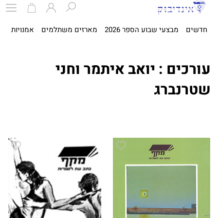
חדשים
מבצעי שבוע הספר 2026
מארזים משתלמים
אמנויות
ספ
עורכים : יואב איתמר וחני
שטרנברג