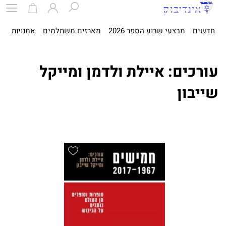
חדשים
מבצעי שבוע הספר 2026
מארזים משתלמים
אמנויות
ספ
עורכים: איילת ולדמן ומייקל
שייבון