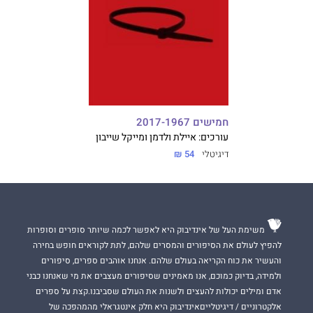
חמישים 2017-1967
עורכים: איילת ולדמן ומייקל שייבון
דיגיטלי
54 ₪
משימת העל של אינדיבוק היא לאפשר לכמה שיותר סופרים וסופרות
להפיץ לעולם את הסיפורים והמסרים שלהם, לתת לקוראים חופש בחירה
והעשיר את כוח הקריאה בעולם שלהם. אנחנו אוהבים ספרים, סיפורים
ולמידה, בדיוק כמוכם, אנו מאמינים שסיפורים מעצבים את מי שאנחנו כבני
אדם ומילים יכולות להעצים ולשנות את העולם שסביבנו.קצת על ספרים
אלקטרוניים / דיגיטלייםאינדיבוק היא חלק אינטגראלי מהמהפכה של