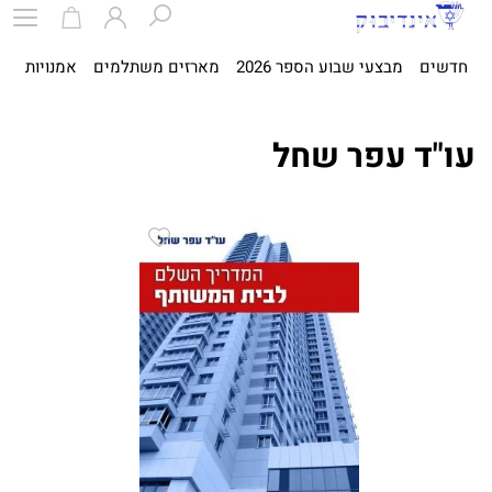
חדשים
מבצעי שבוע הספר 2026
מארזים משתלמים
אמנויות
ספ
עו"ד עפר שחל