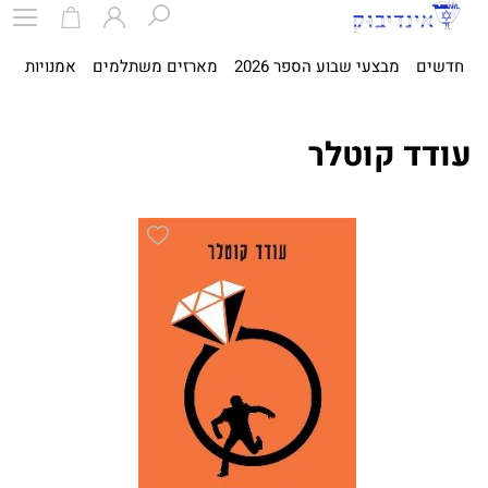
חדשים
מבצעי שבוע הספר 2026
מארזים משתלמים
אמנויות
ספ
עודד קוטלר