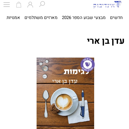
חדשים
מבצעי שבוע הספר 2026
מארזים משתלמים
אמנויות
ספ
עדן בן ארי