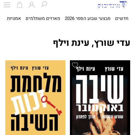
חדשים
מבצעי שבוע הספר 2026
מארזים משתלמים
אמנויות
ספ
עדי שורץ, עינת וילף