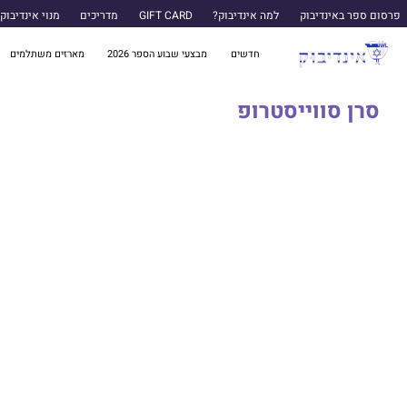
פרסום ספר באינדיבוק
למה אינדיבוק?
GIFT CARD
מדריכים
מנוי אינדיבוק
חדשים
מבצעי שבוע הספר 2026
מארזים משתלמים
סרן סווייסטרופ