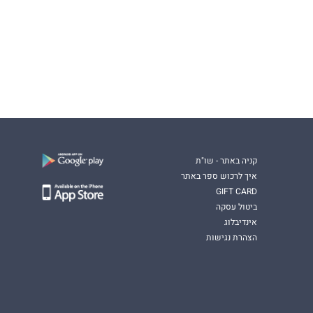
קניה באתר - שו"ת
איך לרכוש ספר באתר
GIFT CARD
ביטול עסקה
אינדיבלוג
הצהרת נגישות