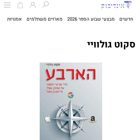
חדשים
מבצעי שבוע הספר 2026
מארזים משתלמים
אמנויות
ספ
סקוט גולוויי