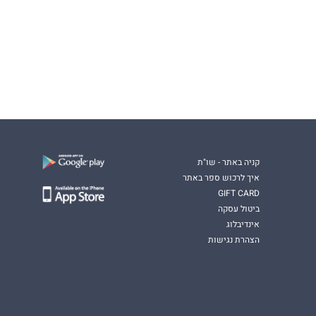
קניה באתר - שו"ת
איך לרכוש ספר באתר
GIFT CARD
ביטול עסקה
אינדיבלוג
הצהרת נגישות