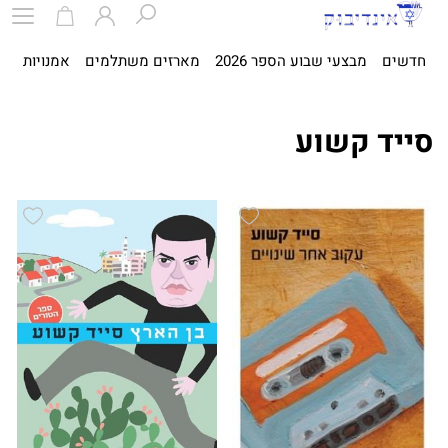
חדשים
מבצעי שבוע הספר 2026
מארזים משתלמים
אמנויות
ספ
סייד קשוע