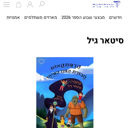
חדשים
מבצעי שבוע הספר 2026
מארזים משתלמים
אמנויות
ספ
סיטאר גיל