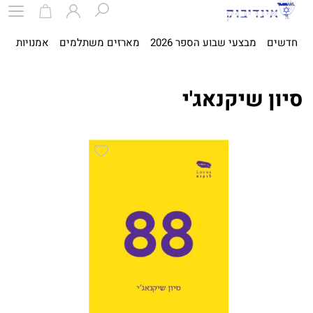
חדשים
מבצעי שבוע הספר 2026
מארזים משתלמים
אמנויות
ספ
סיון שיקנאג'י