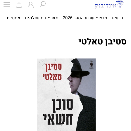
חדשים
מבצעי שבוע הספר 2026
מארזים משתלמים
אמנויות
ספ
סטיבן טאלטי