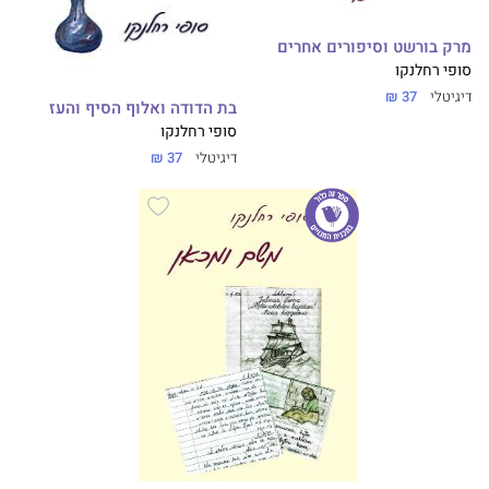
מרק בורשט וסיפורים אחרים
סופי רחלנקו
דיגיטלי
37 ₪
בת הדודה ואלוף הסיף והעז
סופי רחלנקו
דיגיטלי
37 ₪