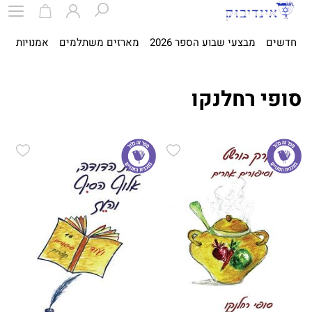
חדשים
מבצעי שבוע הספר 2026
מארזים משתלמים
אמנויות
ספ
סופי רחלנקו