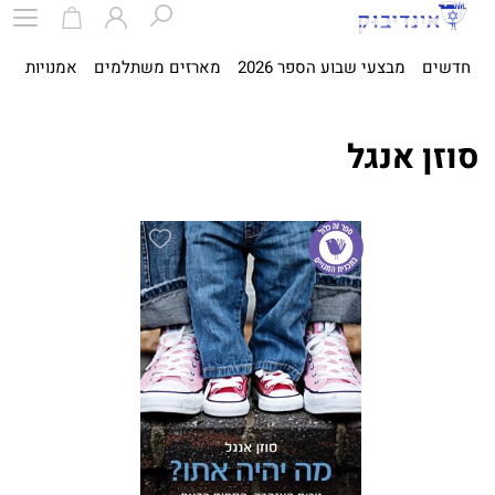
חדשים
מבצעי שבוע הספר 2026
מארזים משתלמים
אמנויות
ספ
סוזן אנגל