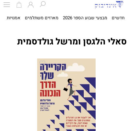
חדשים
מבצעי שבוע הספר 2026
מארזים משתלמים
אמנויות
ספ
סאלי הלגסן ומרשל גולדסמית