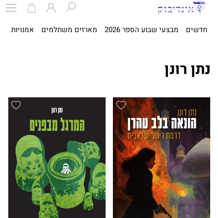
חדשים
מבצעי שבוע הספר 2026
מארזים משתלמים
אמנויות
ספ
נתן רונן