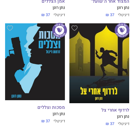
המצוד אחר ה"שועל"
אמן הצללים
נתן רונן
נתן רונן
דיגיטלי
37 ₪
דיגיטלי
37 ₪
מסכות וצללים
לרדוף אחרי צל
נתן רונן
נתן רונן
דיגיטלי
37 ₪
דיגיטלי
37 ₪