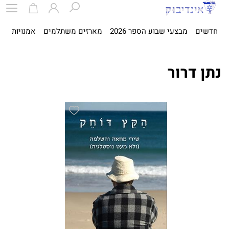
חדשים
מבצעי שבוע הספר 2026
מארזים משתלמים
אמנויות
ספ
נתן דרור