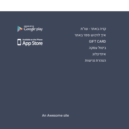
קניה באתר - שו"ת
איך לרכוש ספר באתר
GIFT CARD
ביטול עסקה
אינדיבלוג
הצהרת נגישות
An Awesome site