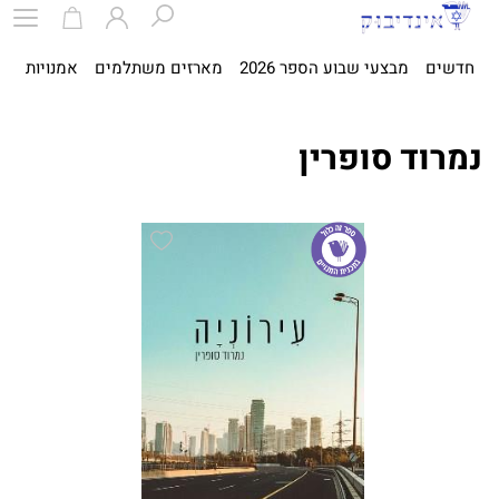
חדשים
מבצעי שבוע הספר 2026
מארזים משתלמים
אמנויות
ספ
נמרוד סופרין