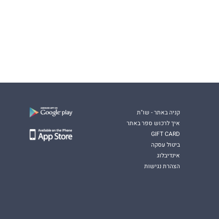
קניה באתר - שו"ת
איך לרכוש ספר באתר
GIFT CARD
ביטול עסקה
אינדיבלוג
הצהרת נגישות