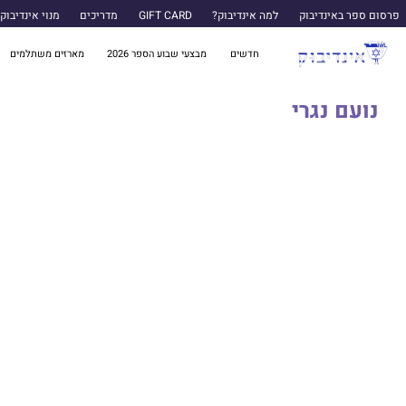
פרסום ספר באינדיבוק
למה אינדיבוק?
GIFT CARD
מדריכים
מנוי אינדיבוק
חדשים
מבצעי שבוע הספר 2026
מארזים משתלמים
נועם נגרי