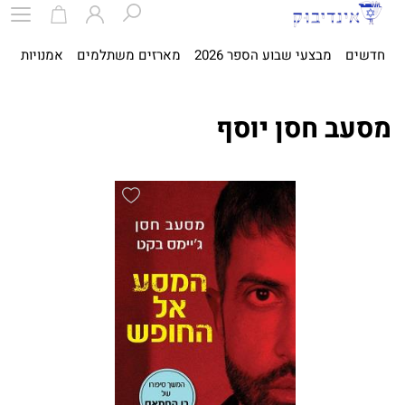
חדשים
מבצעי שבוע הספר 2026
מארזים משתלמים
אמנויות
ספ
מסעב חסן יוסף