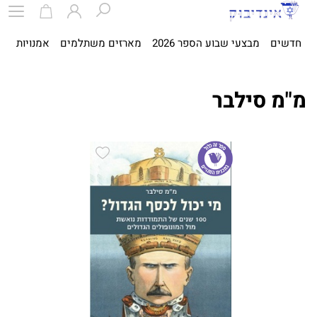
חדשים
מבצעי שבוע הספר 2026
מארזים משתלמים
אמנויות
ספ
מ"מ סילבר