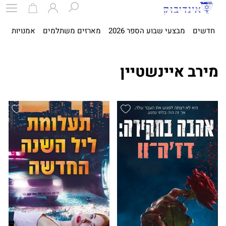
חדשים
מבצעי שבוע הספר 2026
מארזים משתלמים
אמנויות
ספ
מירב איינשטיין