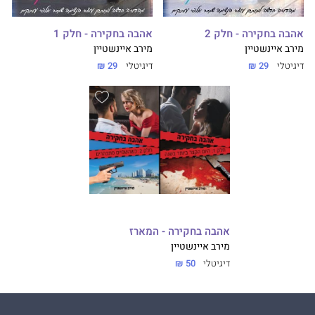
אהבה בחקירה - חלק 2
אהבה בחקירה - חלק 1
מירב איינשטיין
מירב איינשטיין
דיגיטלי
29 ₪
דיגיטלי
29 ₪
אהבה בחקירה - המארז
מירב איינשטיין
דיגיטלי
50 ₪