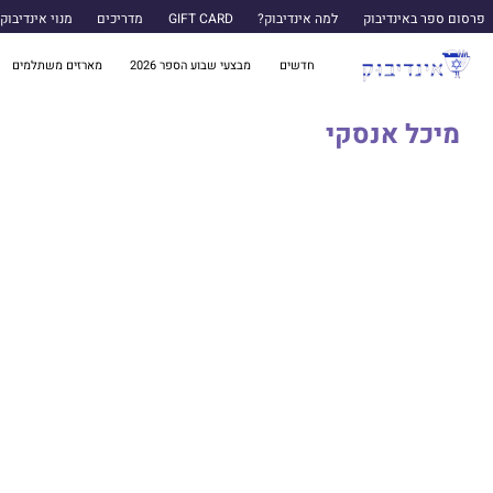
פרסום ספר באינדיבוק
למה אינדיבוק?
GIFT CARD
מדריכים
מנוי אינדיבוק
חדשים
מבצעי שבוע הספר 2026
מארזים משתלמים
מיכל אנסקי