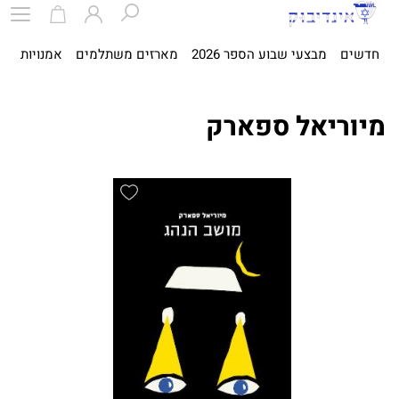
חדשים
מבצעי שבוע הספר 2026
מארזים משתלמים
אמנויות
ספ
מיוריאל ספארק