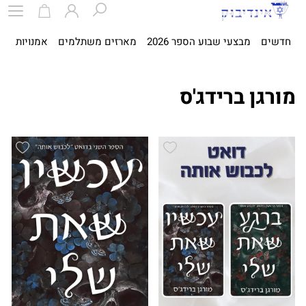
חדשים
מבצעי שבוע הספר 2026
מארזים משתלמים
אמנויות
ספ
מורגן ברידג'ס