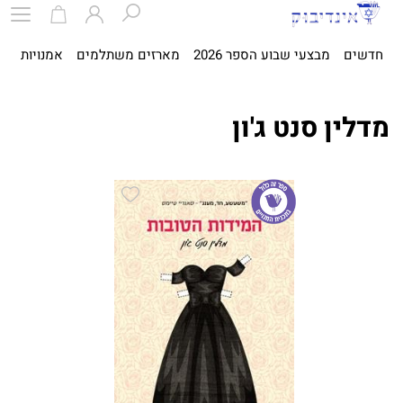
חדשים
מבצעי שבוע הספר 2026
מארזים משתלמים
אמנויות
ספ
מדלין סנט ג'ון