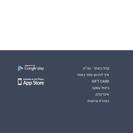
קניה באתר - שו"ת
איך לרכוש ספר באתר
GIFT CARD
ביטול עסקה
אינדיבלוג
הצהרת נגישות