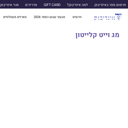
פרסום ספר באינדיבוק
למה אינדיבוק?
GIFT CARD
מדריכים
מנוי אינדיבוק
חדשים
מבצעי שבוע הספר 2026
מארזים משתלמים
מג וייט קלייטון