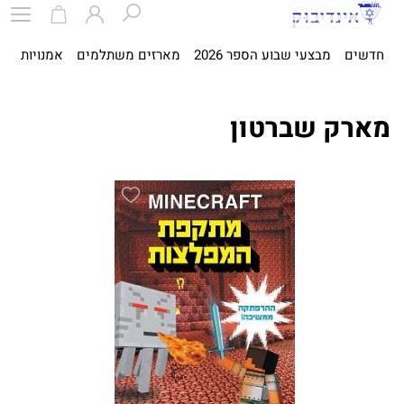
חדשים
מבצעי שבוע הספר 2026
מארזים משתלמים
אמנויות
ספ
מארק שברטון