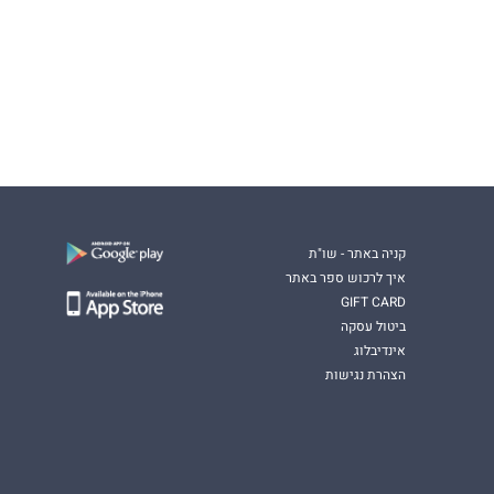
קניה באתר - שו"ת
איך לרכוש ספר באתר
GIFT CARD
ביטול עסקה
אינדיבלוג
הצהרת נגישות