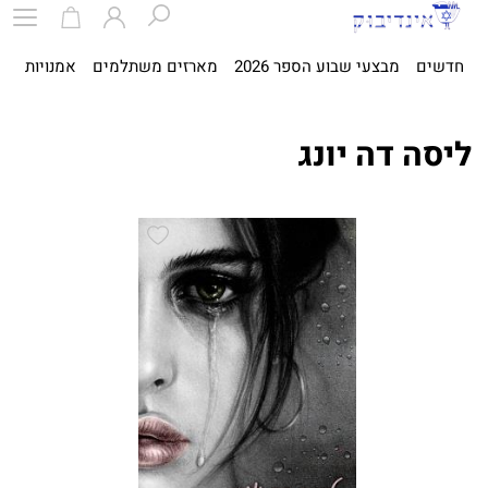
חדשים
מבצעי שבוע הספר 2026
מארזים משתלמים
אמנויות
ספ
ליסה דה יונג