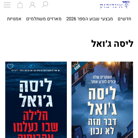
חדשים
מבצעי שבוע הספר 2026
מארזים משתלמים
אמנויות
ספ
ליסה ג׳ואל