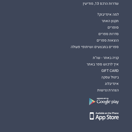
שדרות הרכס 13, מודיעין
למה אינדיבוק?
תקנון האתר
סופרים
סדרות ספרים
הוצאות ספרים
ספרים במבצעים ושיתופי פעולה
קניה באתר - שו"ת
איך לרכוש ספר באתר
GIFT CARD
ביטול עסקה
אינדיבלוג
הצהרת נגישות