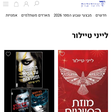
חדשים
מבצעי שבוע הספר 2026
מארזים משתלמים
אמנויות
ספ
לייני טיילור