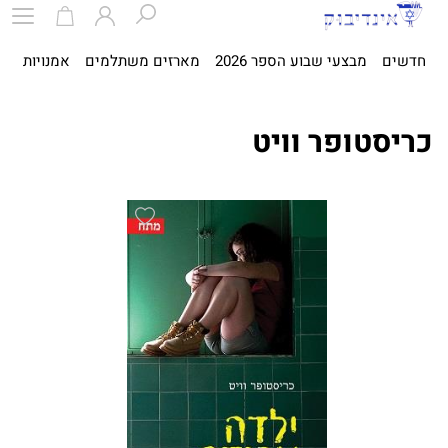
חדשים
מבצעי שבוע הספר 2026
מארזים משתלמים
אמנויות
ספ
כריסטופר וויט