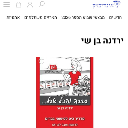
חדשים
מבצעי שבוע הספר 2026
מארזים משתלמים
אמנויות
ספ
ירדנה בן שי