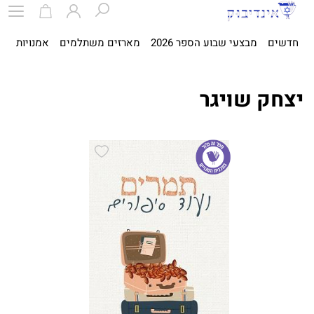
חדשים
מבצעי שבוע הספר 2026
מארזים משתלמים
אמנויות
ספ
יצחק שויגר