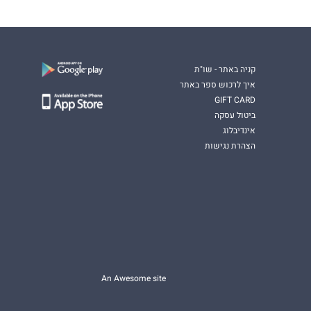
קניה באתר - שו"ת
איך לרכוש ספר באתר
GIFT CARD
ביטול עסקה
אינדיבלוג
הצהרת נגישות
An Awesome site