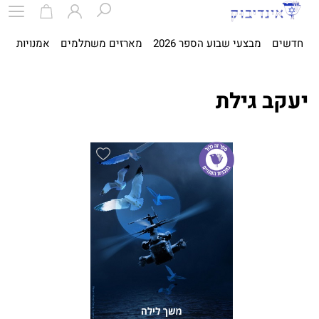
חדשים
מבצעי שבוע הספר 2026
מארזים משתלמים
אמנויות
ספ
יעקב גילת