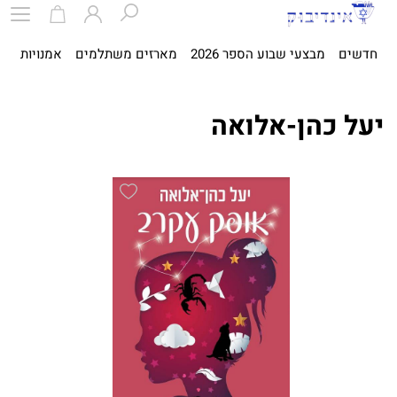
חדשים
מבצעי שבוע הספר 2026
מארזים משתלמים
אמנויות
ספ
יעל כהן-אלואה