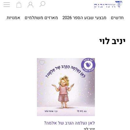
חדשים
מבצעי שבוע הספר 2026
מארזים משתלמים
אמנויות
ספ
יניב לוי
לאן נעלמה הגרב של אלמה?
יניב לוי