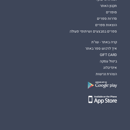
תקנון האתר
סופרים
סדרות ספרים
הוצאות ספרים
ספרים במבצעים ושיתופי פעולה
קניה באתר - שו"ת
איך לרכוש ספר באתר
GIFT CARD
ביטול עסקה
אינדיבלוג
הצהרת נגישות