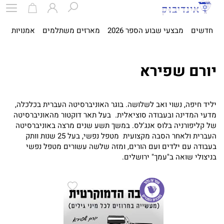
חדשים
מבצעי שבוע הספר 2026
מארזים משתלמים
אמנויות
ספ
יורם שפירא
יליד חיפה, נשוי ואב לשלושה. בוגר האוניברסיטה העברית בכלכלה,
מדעי המדינה ובעבודה סוציאלית. בעל תאר דוקטור מהאוניברסיטה
של קליפורניה בלוס אנג'לס. במשך תשע שנים מרצה באוניברסיטה
העברית ולאחר הסבה מקצועית מטפל נפשי, בעל 25 שנות וותק
בעבודה עם ילדים ועם הורים, ומזה שלשה עשורים מטפל נפשי
בניצולי שואה ב"עמך" ירושלים.