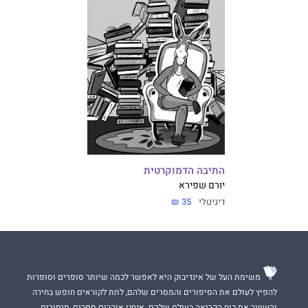
התיבה הדמוקרטית
יורם שפירא
דיגיטלי
35 ₪
משימת העל של אינדיבוק היא לאפשר לכמה שיותר סופרים וסופרות
להפיץ לעולם את הסיפורים והמסרים שלהם, לתת לקוראים חופש בחירה
והעשיר את כוח הקריאה בעולם שלהם. אנחנו אוהבים ספרים, סיפורים