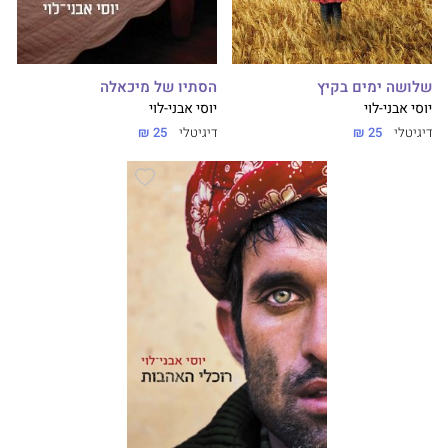
הסתיו של מיכאלה
שלושה ימים בקיץ
יוסי אבני-לוי
יוסי אבני-לוי
דיגיטלי
25 ₪
דיגיטלי
25 ₪