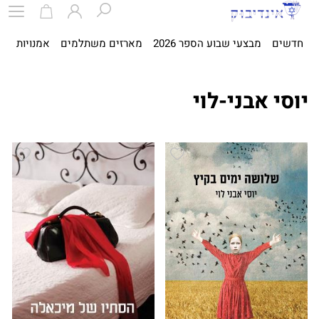
חדשים
מבצעי שבוע הספר 2026
מארזים משתלמים
אמנויות
ספ
יוסי אבני-לוי