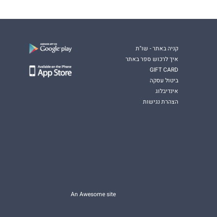
קניה באתר - שו"ת
איך לרכוש ספר באתר
GIFT CARD
ביטול עסקה
אינדיבלוג
הצהרת נגישות
An Awesome site